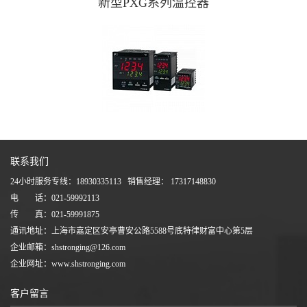
新型PXG系列温控器
联系我们
24小时服务专线：18930335113 销售经理： 17317148830
电 话：021-59992113
传 真：021-59991875
通讯地址：上海市嘉定区安亭曹安公路5588号底特律财富中心第5层
企业邮箱：shstronging@126.com
企业网址：www.shstronging.com
客户留言